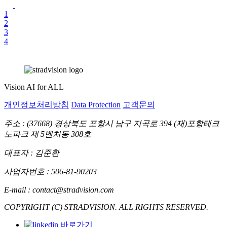
1
2
3
4
Vision AI for ALL
개인정보처리방침
Data Protection
고객문의
주소 : (37668) 경상북도 포항시 남구 지곡로 394 (재)포항테크
노파크 제 5벤처동 308호
대표자 : 김준환
사업자번호 : 506-81-90203
E-mail : contact@stradvision.com
COPYRIGHT (C) STRADVISION. ALL RIGHTS RESERVED.