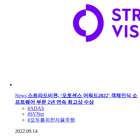
News
스트라드비젼, ‘오토센스 어워드2022’ 객체인식 소
프트웨어 부문 2년 연속 최고상 수상
#ADAS
#SVNet
#모두를위한자율주행
2022.09.14