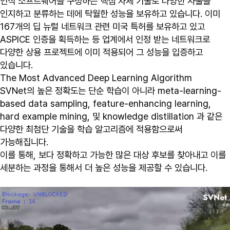
인식 소프트웨어를 구성하는 핵심 자체 기술로 다양한 사물을
인지하고 분류하는 데에 탁월한 성능을 보유하고 있습니다. 이미
167개의 딥 뉴럴 네트워크 관련 미국 특허를 보유하고 있고
ASPICE 인증을 획득하는 등 업계에서 인정 받는 네트워크로
다양한 상용 프로젝트에 이미 적용되어 그 성능을 입증하고
있습니다.
The Most Advanced Deep Learning Algorithm
SVNet의 높은 정확도는 단순 학습이 아니라 meta-learning-
based data sampling, feature-enhancing learning,
hard example mining, 및 knowledge distillation 과 같은
다양한 최첨단 기술을 학습 알고리즘에 적용함으로써
가능해집니다.
이를 통해, 보다 정확하고 가능한 많은 대상 후보를 찾아내고 이를
세분하는 과정을 통해서 더 높은 성능을 제공할 수 있습니다.