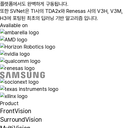
플랫폼에서도 완벽하게 구동됩니다.
또한 SVNet은 TI사의 TDA2x와 Renesas 사의 V3H, V3M,
H3에 포팅된 최초의 딥러닝 기반 알고리즘 입니다.
Available on
Product
FrontVision
SurroundVision