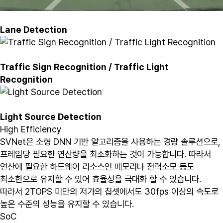
Lane Detection
Traffic Sign Recognition / Traffic Light
Recognition
Light Source Detection
High Efficiency
SVNet은 소형 DNN 기반 알고리즘을 사용하는 경량 솔루션으로,
프레임당 필요한 연산량을 최소화하는 것이 가능합니다. 따라서
연산에 필요한 하드웨어 리소스인 메모리나 전력소모 등도
최소한으로 유지할 수 있어 효율성을 극대화 할 수 있습니다.
따라서 2TOPS 미만의 저가의 칩셋에서도 30fps 이상의 속도로
높은 수준의 성능을 유지할 수 있습니다.
SoC