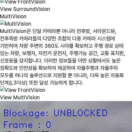
View SurroundVision
MultiVision
MultiVision은 단일 카메라뿐 아니라 전후방, 서라운드뷰,
전후측방 카메라들의 다양한 조합의 다중 카메라 시스템에
기반하여 차량 주변의 360도 시야를 확보하고 주행 경로 상에
있는 차량, 보행자, 자전거 운전자, 주행가능 공간, 교통 표지판,
신호등을 감지합니다. 이러한 정보들을 어떤 상황에서도 높은
정확도와 안전성을 확보하여 제공하여 자율주행과 자율주차
모두를 하나의 솔루션으로 지원할 뿐 아니라, 더욱 높은 자동화
단계(L3이상) 또한 달성 가능하게 합니다.
View MultiVision