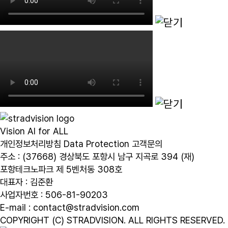
Vision AI for ALL
개인정보처리방침
Data Protection
고객문의
주소 : (37668) 경상북도 포항시 남구 지곡로 394 (재)
포항테크노파크 제 5벤처동 308호
대표자 : 김준환
사업자번호 : 506-81-90203
E-mail : contact@stradvision.com
COPYRIGHT (C) STRADVISION. ALL RIGHTS RESERVED.