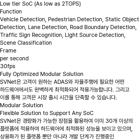
Low tier SoC (As low as 2TOPS)
Function
Vehicle Detection, Pedestrian Detection, Static Object
Detection, Lane Detection, Road Boundary Detection,
Traffic Sign Recognition, Light Source Detection,
Scene Classification
Frame
per second
30fps
Fully Optimized Modular Solution
SVNet은 고객이 원하는 ADAS와 자율주행에 필요한 어떤
하드웨어에서도 완벽하게 최적화되어 적용가능합니다. 그리고
이를 통해 고객은 시장 출시 시간을 단축할 수 있습니다.
Modular Solution
Flexible Solution to Support Any SoC
SVNet은 경량화가 가능한 장점을 활용하여 이미 30개 이상의
플렛폼에 적용하여 하드웨어에 최적화된 성능을 보이고 있으며,
상용화가 된 플랫폼 뿐만 아니라 개발 단계가 진행중인