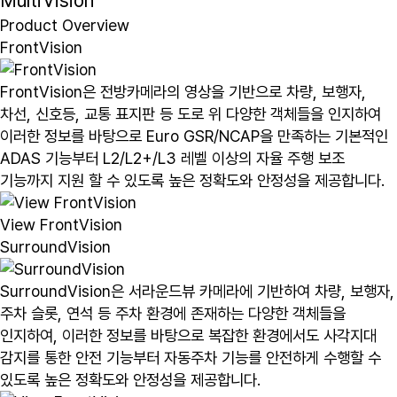
MultiVision
Product Overview
FrontVision
FrontVision은 전방카메라의 영상을 기반으로 차량, 보행자,
차선, 신호등, 교통 표지판 등 도로 위 다양한 객체들을 인지하여
이러한 정보를 바탕으로 Euro GSR/NCAP을 만족하는 기본적인
ADAS 기능부터 L2/L2+/L3 레벨 이상의 자율 주행 보조
기능까지 지원 할 수 있도록 높은 정확도와 안정성을 제공합니다.
View FrontVision
SurroundVision
SurroundVision은 서라운드뷰 카메라에 기반하여 차량, 보행자,
주차 슬롯, 연석 등 주차 환경에 존재하는 다양한 객체들을
인지하여, 이러한 정보를 바탕으로 복잡한 환경에서도 사각지대
감지를 통한 안전 기능부터 자동주차 기능를 안전하게 수행할 수
있도록 높은 정확도와 안정성을 제공합니다.