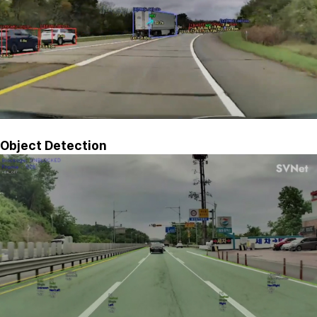
Object Detection