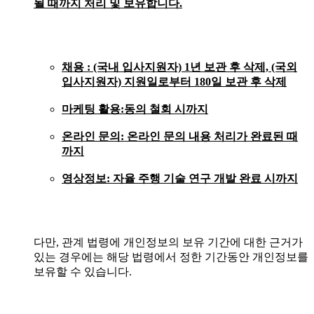
될 때까지 처리 및 보유합니다.
채용 : (국내 입사지원자) 1년 보관 후 삭제, (국외
입사지원자) 지원일로부터 180일 보관 후 삭제
마케팅 활용:
동의 철회 시까지
온라인 문의
: 온라인 문의 내용 처리가 완료된 때
까지
영상정보: 자율 주행 기술 연구 개발 완료 시까지
다만, 관계 법령에 개인정보의 보유 기간에 대한 근거가
있는 경우에는 해당 법령에서 정한 기간동안 개인정보를
보유할 수 있습니다.