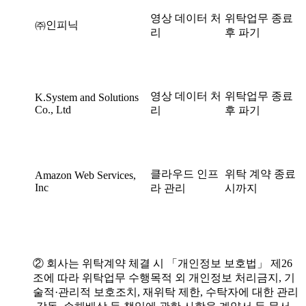
영상 데이터 처
위탁업무 종료
㈜인피닉
리
후 파기
영상 데이터 처
위탁업무 종료
K.System and Solutions
Co., Ltd
리
후 파기
클라우드 인프
위탁 계약 종료
Amazon Web Services,
Inc
라 관리
시까지
② 회사는 위탁계약 체결 시 「개인정보 보호법」 제26
조에 따라 위탁업무 수행목적 외 개인정보 처리금지, 기
술적·관리적 보호조치, 재위탁 제한, 수탁자에 대한 관리