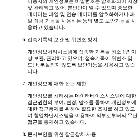
이용자의 개인정보는 비밀번호는 암호화되어 저장
및 관리되고 있어, 본인만이 알 수 있으며 중요한
데이터는 파일 및 전송 데이터를 암호화하거나 파
일 잠금 기능을 사용하는 등의 별도 보안기능을 사
용하고 있습니다.
접속기록의 보관 및 위변조 방지
개인정보처리시스템에 접속한 기록을 최소 1년 이
상 보관, 관리하고 있으며, 접속기록이 위변조 및
도난, 분실되지 않도록 보안기능을 사용하고 있습
니다.
개인정보에 대한 접근 제한
개인정보를 처리하는 데이터베이스시스템에 대한
접근권한의 부여, 변경, 말소를 통하여 개인정보에
대한 접근통제를 위하여 필요한 조치를 하고 있으
며 침입차단시스템을 이용하여 외부로부터의 무단
접근을 통제하고 있습니다.
문서보안을 위한 잠금장치 사용