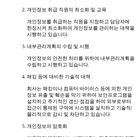
개인정보 취급 직원의 최소화 및 교육
개인정보를 취급하는 직원을 지정하고 담당자에
한정시켜 최소화하여 개인정보를 관리하는 대책을
시행하고 있습니다.
내부관리계획의 수립 및 시행
개인정보의 안전한 처리를 위하여 내부관리계획을
수립하고 시행하고 있습니다.
해킹 등에 대비한 기술적 대책
회사는 해킹이나 컴퓨터 바이러스 등에 의한 개인
정보 유출 및 훼손을 막기 위하여 보안프로그램을
설치하고 주기적인 갱신·점검을 하며 외부로부터
접근이 통제된 구역에 시스템을 설치하고 기술적/
물리적으로 감시 및 차단하고 있습니다.
개인정보의 암호화