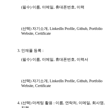
(필수) 이름, 이메일, 휴대폰번호, 이력
(선택) 자기소개, LinkedIn Profile, Github, Portfolio
Website, Certificate
인재풀 등록 :
(필수) 이름, 이메일, 휴대폰번호, 이력서
(선택) 자기소개, LinkedIn Profile, Github, Portfolio
Website, Certificate
(선택) 마케팅 활용 : 이름, 연락처, 이메일, 회사명,
직책