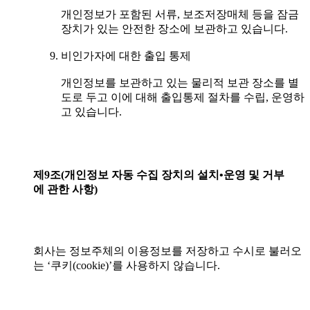
개인정보가 포함된 서류, 보조저장매체 등을 잠금
장치가 있는 안전한 장소에 보관하고 있습니다.
비인가자에 대한 출입 통제
개인정보를 보관하고 있는 물리적 보관 장소를 별
도로 두고 이에 대해 출입통제 절차를 수립, 운영하
고 있습니다.
제9조(개인정보
자동
수집
장치의
설치•운영
및
거부
에
관한
사항)
회사는 정보주체의 이용정보를 저장하고 수시로 불러오
는 ‘쿠키(cookie)’를 사용하지 않습니다.