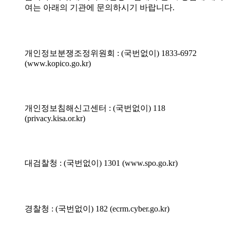
여는 아래의 기관에 문의하시기 바랍니다.
개인정보분쟁조정위원회 : (국번없이) 1833-6972
(www.kopico.go.kr)
개인정보침해신고센터 : (국번없이) 118
(privacy.kisa.or.kr)
대검찰청 : (국번없이) 1301 (www.spo.go.kr)
경찰청 : (국번없이) 182 (ecrm.cyber.go.kr)