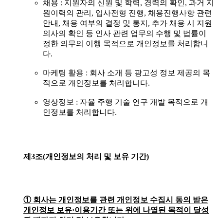
채용 : 지원자의 신원 및 학력, 경력의 확인, 과거 지
원이력의 관리, 입사전형 진행, 채용진행사항 관련
안내, 채용 여부의 결정 및 통지, 추가 채용 시 지원
의사의 확인 등 인사 관련 업무의 수행 및 법률이
정한 의무의 이행 목적으로 개인정보를 처리합니
다.
마케팅 활용 : 회사 소개 등 광고성 정보 제공의 목
적으로 개인정보를 처리합니다.
영상정보 : 자율 주행 기술 연구 개발 목적으로 개
인정보를 처리합니다.
제3조(개인정보의
처리
및
보유
기간)
① 회사는 개인정보를 관련 개인정보 수집시 동의 받은
개인정보 보유·이용기간 또는 위에 나열된 목적이 달성