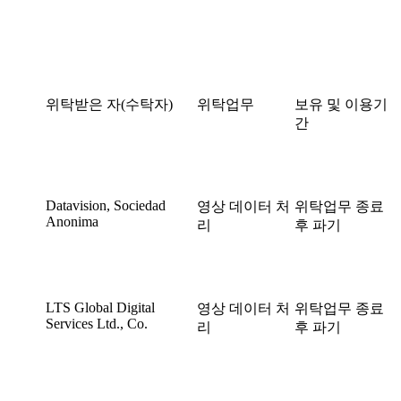
위탁받은 자(수탁자)
위탁업무
보유 및 이용기
간
Datavision, Sociedad
영상 데이터 처
위탁업무 종료
Anonima
리
후 파기
LTS Global Digital
영상 데이터 처
위탁업무 종료
Services Ltd., Co.
리
후 파기