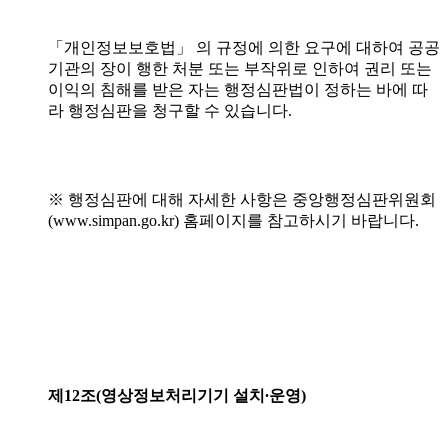
「개인정보보호법」 의 규정에 의한 요구에 대하여 공공
기관의 장이 행한 처분 또는 부작위로 인하여 권리 또는
이익의 침해를 받은 자는 행정심판법이 정하는 바에 따
라 행정심판을 청구할 수 있습니다.
※ 행정심판에 대해 자세한 사항은 중앙행정심판위원회
(www.simpan.go.kr) 홈페이지를 참고하시기 바랍니다.
제12조(영상정보처리기기 설치∙운영)