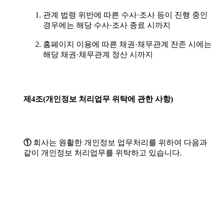
관계 법령 위반에 따른 수사·조사 등이 진행 중인
경우에는 해당 수사·조사 종료 시까지
홈페이지 이용에 따른 채권·채무관계 잔존 시에는
해당 채권·채무관계 정산 시까지
제4조(개인정보
처리업무
위탁에
관한
사항)
①
회사는 원활한 개인정보 업무처리를 위하여 다음과
같이 개인정보 처리업무를 위탁하고 있습니다.