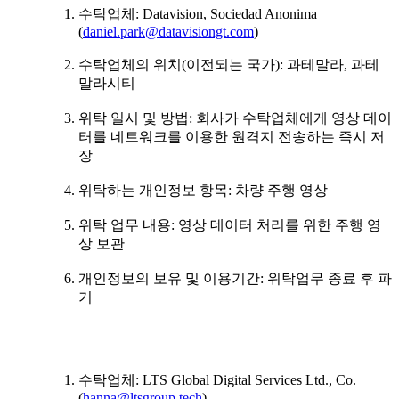
수탁업체: Datavision, Sociedad Anonima
(
daniel.park@datavisiongt.com
)
수탁업체의 위치(이전되는 국가): 과테말라, 과테
말라시티
위탁 일시 및 방법: 회사가 수탁업체에게 영상 데이
터를 네트워크를 이용한 원격지 전송하는 즉시 저
장
위탁하는 개인정보 항목: 차량 주행 영상
위탁 업무 내용: 영상 데이터 처리를 위한 주행 영
상 보관
개인정보의 보유 및 이용기간: 위탁업무 종료 후 파
기
수탁업체: LTS Global Digital Services Ltd., Co.
(
hanna@ltsgroup.tech
)