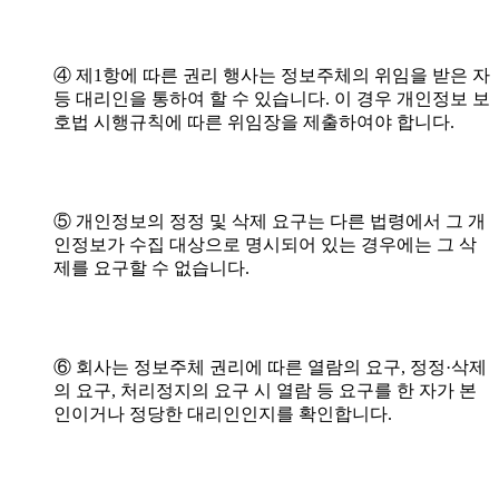
④ 제1항에 따른 권리 행사는 정보주체의 위임을 받은 자
등 대리인을 통하여 할 수 있습니다. 이 경우 개인정보 보
호법 시행규칙에 따른 위임장을 제출하여야 합니다.
⑤ 개인정보의 정정 및 삭제 요구는 다른 법령에서 그 개
인정보가 수집 대상으로 명시되어 있는 경우에는 그 삭
제를 요구할 수 없습니다.
⑥ 회사는 정보주체 권리에 따른 열람의 요구, 정정·삭제
의 요구, 처리정지의 요구 시 열람 등 요구를 한 자가 본
인이거나 정당한 대리인인지를 확인합니다.