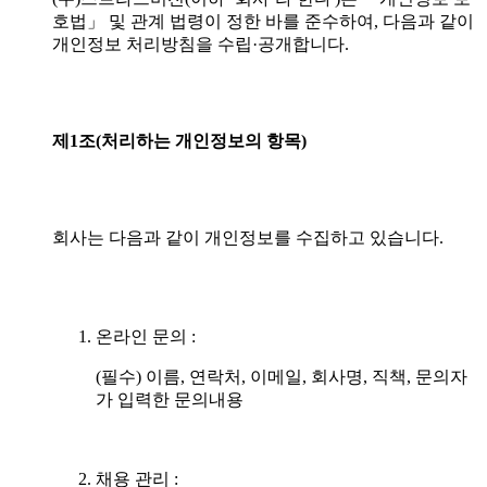
호법」 및 관계 법령이 정한 바를 준수하여, 다음과 같이
개인정보 처리방침을 수립·공개합니다.
제1조(처리하는
개인정보의
항목)
회사는 다음과 같이 개인정보를 수집하고 있습니다.
온라인 문의 :
(필수) 이름, 연락처, 이메일, 회사명, 직책, 문의자
가 입력한 문의내용
채용 관리 :