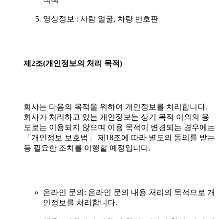
영상정보 : 사람 얼굴, 차량 번호판
제2조(개인정보의
처리
목적)
회사는 다음의 목적을 위하여 개인정보를 처리합니다.
회사가 처리하고 있는 개인정보는 상기 목적 이외의 용
도로는 이용되지 않으며 이용 목적이 변경되는 경우에는
「개인정보 보호법」 제18조에 따라 별도의 동의를 받는
등 필요한 조치를 이행할 예정입니다.
온라인 문의: 온라인 문의 내용 처리의 목적으로 개
인정보를 처리합니다.