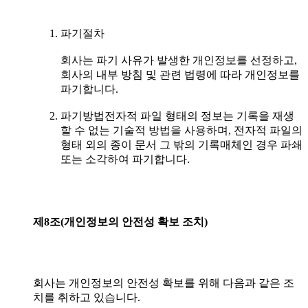
파기절차
회사는 파기 사유가 발생한 개인정보를 선정하고,
회사의 내부 방침 및 관련 법령에 따라 개인정보를
파기합니다.
파기방법전자적 파일 형태의 정보는 기록을 재생
할 수 없는 기술적 방법을 사용하며, 전자적 파일의
형태 외의 종이 문서 그 밖의 기록매체인 경우 파쇄
또는 소각하여 파기합니다.
제8조(개인정보의
안전성
확보
조치)
회사는 개인정보의 안전성 확보를 위해 다음과 같은 조
치를 취하고 있습니다.