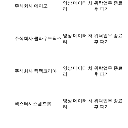
영상 데이터 처
위탁업무 종료
주식회사 에이모
리
후 파기
영상 데이터 처
위탁업무 종료
주식회사 클라우드웍스
리
후 파기
영상 데이터 처
위탁업무 종료
주식회사 틱택코리아
리
후 파기
영상 데이터 처
위탁업무 종료
넥스터시스템즈㈜
리
후 파기