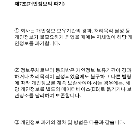
제7조(개인정보의
파기)
① 회사는 개인정보 보유기간의 경과, 처리목적 달성 등
개인정보가 불필요하게 되었을 때에는 지체없이 해당 개
인정보를 파기합니다.
② 정보주체로부터 동의받은 개인정보 보유기간이 경과
하거나 처리목적이 달성되었음에도 불구하고 다른 법령
에 따라 개인정보를 계속 보존하여야 하는 경우에는, 해
당 개인정보를 별도의 데이터베이스(DB)로 옮기거나 보
관장소를 달리하여 보존합니다.
③ 개인정보 파기의 절차 및 방법은 다음과 같습니다.