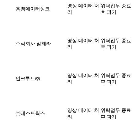
영상 데이터 처
위탁업무 종료
㈜엠데이터싱크
리
후 파기
영상 데이터 처
위탁업무 종료
주식회사 알체라
리
후 파기
영상 데이터 처
위탁업무 종료
인크루트㈜
리
후 파기
영상 데이터 처
위탁업무 종료
㈜테스트웍스
리
후 파기