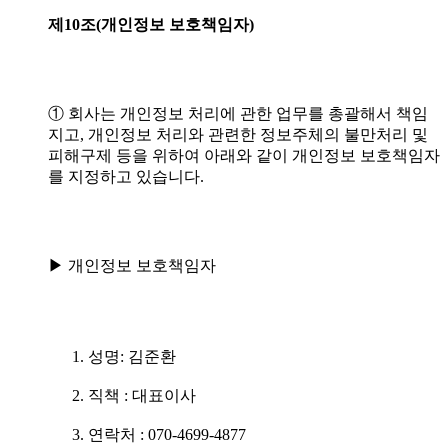
제10조(개인정보
보호책임자)
① 회사는 개인정보 처리에 관한 업무를 총괄해서 책임
지고, 개인정보 처리와 관련한 정보주체의 불만처리 및
피해구제 등을 위하여 아래와 같이 개인정보 보호책임자
를 지정하고 있습니다.
▶ 개인정보 보호책임자
성명: 김준환
직책 : 대표이사
연락처 : 070-4699-4877