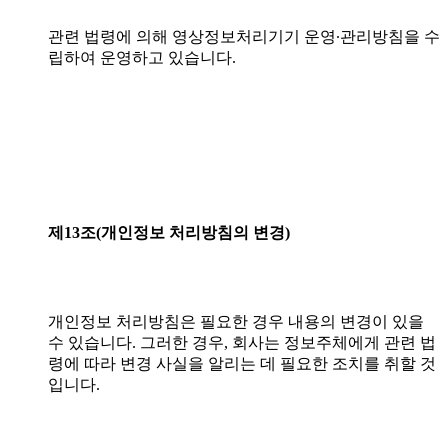
관련 법령에 의해 영상정보처리기기 운영∙관리방침을 수
립하여 운영하고 있습니다.
제13조(개인정보
처리방침의
변경)
개인정보 처리방침은 필요한 경우 내용의 변경이 있을
수 있습니다. 그러한 경우, 회사는 정보주체에게 관련 법
령에 따라 변경 사실을 알리는 데 필요한 조치를 취할 것
입니다.