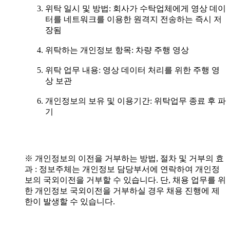
위탁 일시 및 방법: 회사가 수탁업체에게 영상 데이
터를 네트워크를 이용한 원격지 전송하는 즉시 저
장됨
위탁하는 개인정보 항목: 차량 주행 영상
위탁 업무 내용: 영상 데이터 처리를 위한 주행 영
상 보관
개인정보의 보유 및 이용기간: 위탁업무 종료 후 파
기
※ 개인정보의 이전을 거부하는 방법, 절차 및 거부의 효
과 : 정보주체는 개인정보 담당부서에 연락하여 개인정
보의 국외이전을 거부할 수 있습니다. 단, 채용 업무를 위
한 개인정보 국외이전을 거부하실 경우 채용 진행에 제
한이 발생할 수 있습니다.