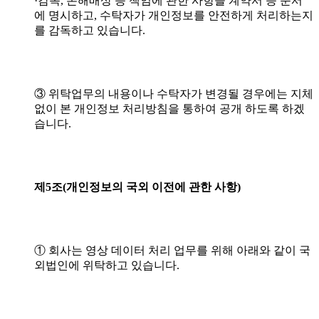
·감독, 손해배상 등 책임에 관한 사항을 계약서 등 문서
에 명시하고, 수탁자가 개인정보를 안전하게 처리하는지
를 감독하고 있습니다.
③ 위탁업무의 내용이나 수탁자가 변경될 경우에는 지체
없이 본 개인정보 처리방침을 통하여 공개 하도록 하겠
습니다.
제5조(개인정보의
국외
이전에
관한
사항)
① 회사는 영상 데이터 처리 업무를 위해 아래와 같이 국
외법인에 위탁하고 있습니다.