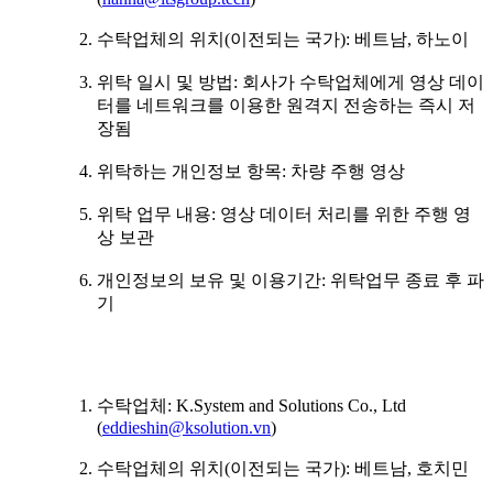
수탁업체의 위치(이전되는 국가): 베트남, 하노이
위탁 일시 및 방법: 회사가 수탁업체에게 영상 데이
터를 네트워크를 이용한 원격지 전송하는 즉시 저
장됨
위탁하는 개인정보 항목: 차량 주행 영상
위탁 업무 내용: 영상 데이터 처리를 위한 주행 영
상 보관
개인정보의 보유 및 이용기간: 위탁업무 종료 후 파
기
수탁업체: K.System and Solutions Co., Ltd
(
eddieshin@ksolution.vn
)
수탁업체의 위치(이전되는 국가): 베트남, 호치민