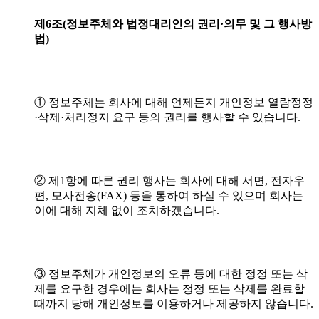
제6조(정보주체와
법정대리인의
권리·의무
및
그
행사방
법)
① 정보주체는 회사에 대해 언제든지 개인정보 열람정정
·삭제·처리정지 요구 등의 권리를 행사할 수 있습니다.
② 제1항에 따른 권리 행사는 회사에 대해 서면, 전자우
편, 모사전송(FAX) 등을 통하여 하실 수 있으며 회사는
이에 대해 지체 없이 조치하겠습니다.
③ 정보주체가 개인정보의 오류 등에 대한 정정 또는 삭
제를 요구한 경우에는 회사는 정정 또는 삭제를 완료할
때까지 당해 개인정보를 이용하거나 제공하지 않습니다.