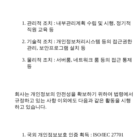
관리적 조치 : 내부관리계획 수립 및 시행, 정기적
직원 교육 등
기술적 조치 : 개인정보처리시스템 등의 접근권한
관리, 보안프로그램 설치 등
물리적 조치 : 서버룸, 네트워크 룸 등의 접근 통제
등
회사는 개인정보의 안전성을 확보하기 위하여 법령에서
규정하고 있는 사항 이외에도 다음과 같은 활동을 시행
하고 있습니다.
국외 개인정보보호 인증 획득 : ISO/IEC 27701