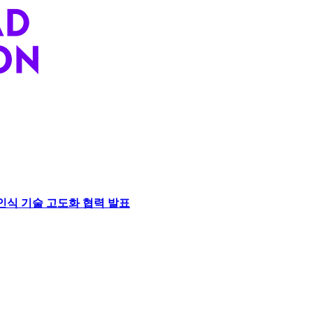
인식 기술 고도화 협력 발표