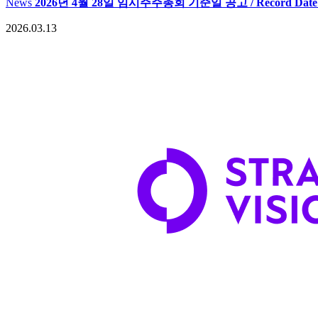
News
2026년 4월 28일 임시주주총회 기준일 공고 / Record Date for the E
2026.03.13