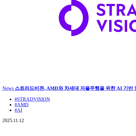
News
스트라드비젼, AMD와 차세대 자율주행을 위한 AI 기반 
#STRADVISION
#AMD
#AI
2025.11.12