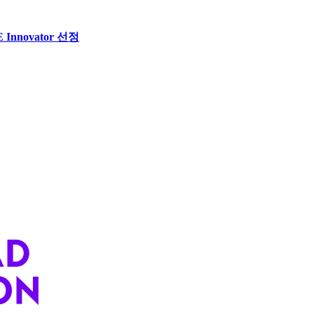
Innovator 선정