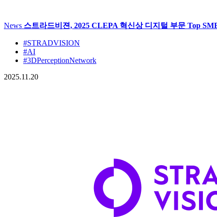
News
스트라드비젼, 2025 CLEPA 혁신상 디지털 부문 Top SME 
#STRADVISION
#AI
#3DPerceptionNetwork
2025.11.20