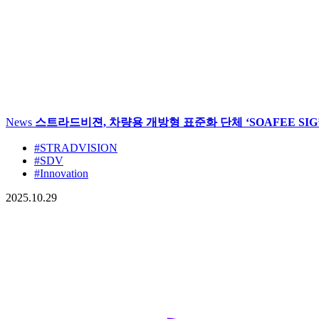
News
스트라드비젼, 차량용 개방형 표준화 단체 ‘SOAFEE SIG
#STRADVISION
#SDV
#Innovation
2025.10.29