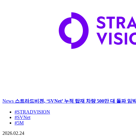
News
스트라드비젼, ‘SVNet’ 누적 탑재 차량 500만 대 돌파
#STRADVISION
#SVNet
#5M
2026.02.24